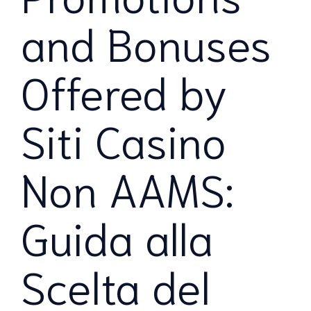
and Bonuses
Offered by
Siti Casino
Non AAMS:
Guida alla
Scelta del