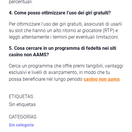
percentuali.
4. Come posso ottimizzare l’uso dei giri gratuiti?
Per ottimizzare l’uso dei giri gratuiti, assicurati di usarli
su slot che hanno un alto ritorno al giocatore (RTP) e
leggti attentamente i termini per eventuali limitazioni.
5. Cosa cercare in un programma di fedeltà nei siti
casino non AAMS?
Cerca un programma che offre premi tangibili, vantaggi
esclusivi e livelli di avanzamento, in modo che tu
possa beneficiare nel lungo periodo
casino non aams
.
ETIQUETAS
Sin etiquetas
CATEGORÍAS
Sin categoría