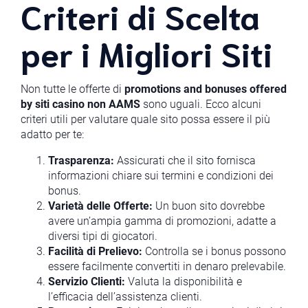
Criteri di Scelta
per i Migliori Siti
Non tutte le offerte di
promotions and bonuses offered
by siti casino non AAMS
sono uguali. Ecco alcuni
criteri utili per valutare quale sito possa essere il più
adatto per te:
Trasparenza:
Assicurati che il sito fornisca
informazioni chiare sui termini e condizioni dei
bonus.
Varietà delle Offerte:
Un buon sito dovrebbe
avere un’ampia gamma di promozioni, adatte a
diversi tipi di giocatori.
Facilità di Prelievo:
Controlla se i bonus possono
essere facilmente convertiti in denaro prelevabile.
Servizio Clienti:
Valuta la disponibilità e
l’efficacia dell’assistenza clienti.